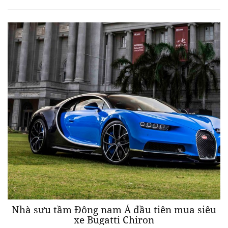
Nhà sưu tầm Đông nam Á đầu tiên mua siêu
xe Bugatti Chiron