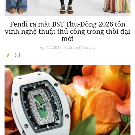
Fendi ra mắt BST Thu-Đông 2026 tôn
vinh nghệ thuật thủ công trong thời đại
mới
Apr 11, 2026 / Fashion & Jewelry
LATEST