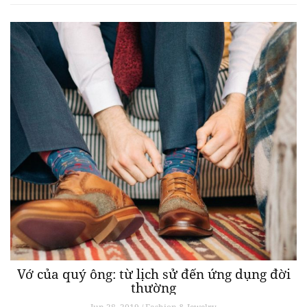
Vớ của quý ông: từ lịch sử đến ứng dụng đời
thường