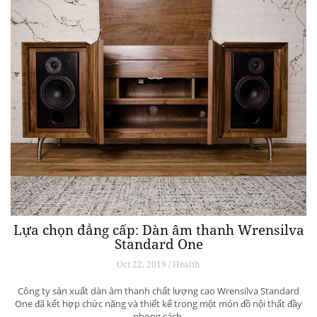
Lựa chọn đẳng cấp: Dàn âm thanh Wrensilva
Standard One
Oct 22, 2019 / Health
Công ty sản xuất dàn âm thanh chất lượng cao Wrensilva Standard
One đã kết hợp chức năng và thiết kế trong một món đồ nội thất đầy
phong cách.