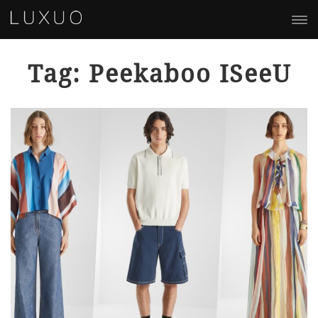
Tag: Peekaboo ISeeU