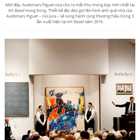
Mới đây, Audemars Piguet vừa cho ra mắt Khu trưng bày mới nhất tại
Art Basel Hong Kong. Thiết kế độc đáo gợi lên hình ảnh quê nhà của
Audemars Piguet – núi Jura – sẽ song hành cùng thương hiệu trong 3
lần xuất hiện tại Art Basel năm 2019.