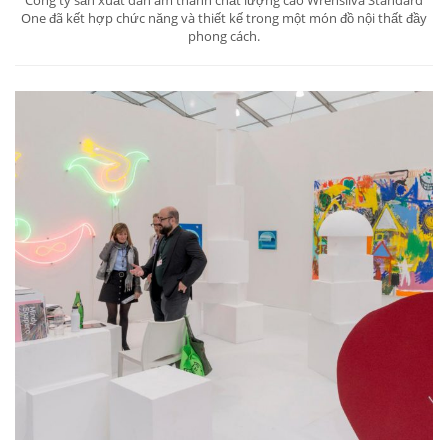
Công ty sản xuất dàn âm thanh chất lượng cao Wrensilva Standard
One đã kết hợp chức năng và thiết kế trong một món đồ nội thất đầy
phong cách.