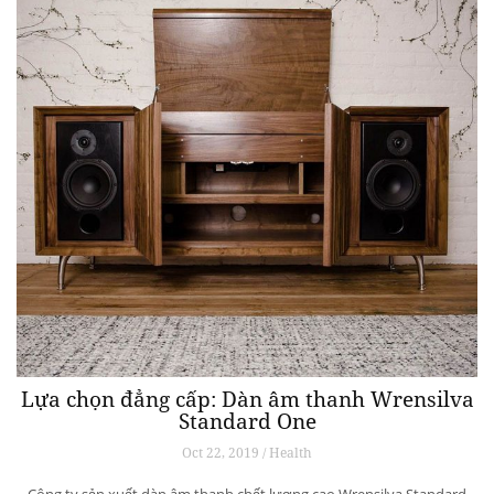
Lựa chọn đẳng cấp: Dàn âm thanh Wrensilva
Standard One
Oct 22, 2019 / Health