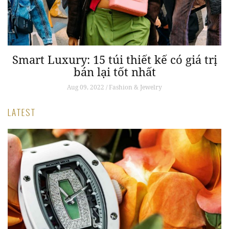
Smart Luxury: 15 túi thiết kế có giá trị
bán lại tốt nhất
Aug 09, 2022 / Fashion & Jewelry
LATEST