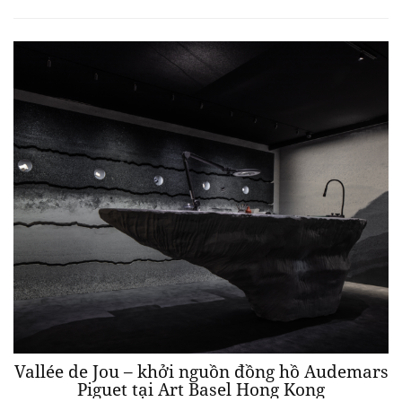
Vallée de Jou – khởi nguồn đồng hồ Audemars
Piguet tại Art Basel Hong Kong