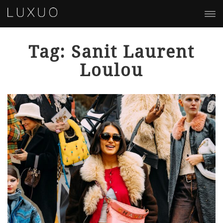
Tag: Sanit Laurent
Loulou