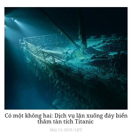
Có một không hai: Dịch vụ lặn xuống đáy biển
thăm tàn tích Titanic
May 13, 2019 / LIFE