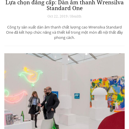
Lựa chọn đẳng cấp: Dàn âm thanh Wrensilva
Standard One
Oct 22, 2019 / Health
Công ty sản xuất dàn âm thanh chất lượng cao Wrensilva Standard
One đã kết hợp chức năng và thiết kế trong một món đồ nội thất đầy
phong cách.