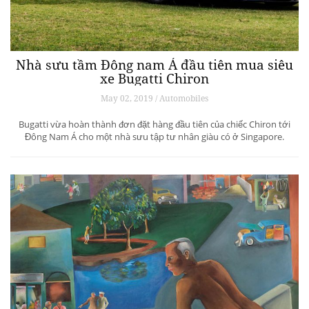
Nhà sưu tầm Đông nam Á đầu tiên mua siêu
xe Bugatti Chiron
May 02, 2019 / Automobiles
Bugatti vừa hoàn thành đơn đặt hàng đầu tiên của chiếc Chiron tới
Đông Nam Á cho một nhà sưu tập tư nhân giàu có ở Singapore.