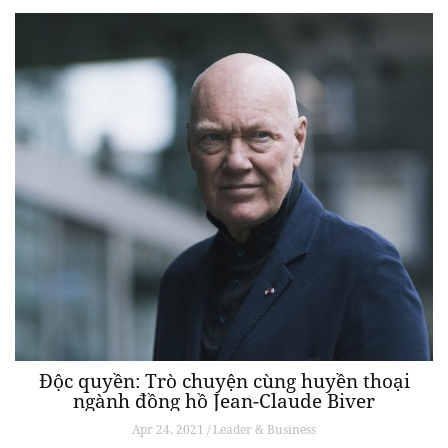
Độc quyền: Trò chuyện cùng huyền thoại
ngành đồng hồ Jean-Claude Biver
Apr 24, 2021 / Leader & Business