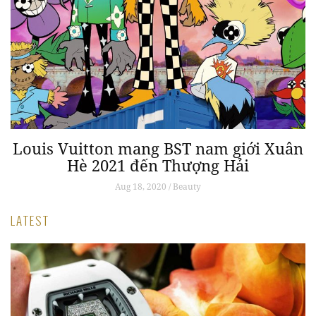
Louis Vuitton mang BST nam giới Xuân
Hè 2021 đến Thượng Hải
Aug 18, 2020 / Beauty
LATEST