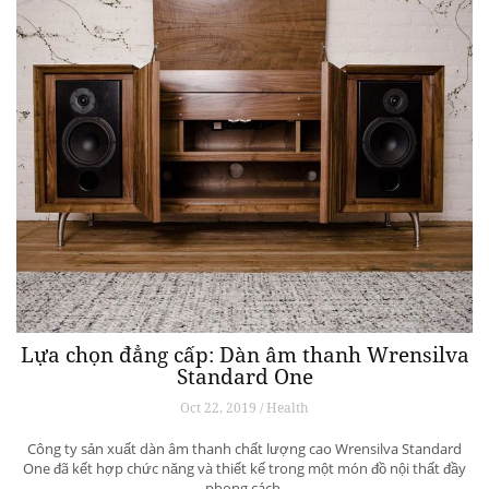
Lựa chọn đẳng cấp: Dàn âm thanh Wrensilva
Standard One
Oct 22, 2019 / Health
Công ty sản xuất dàn âm thanh chất lượng cao Wrensilva Standard
One đã kết hợp chức năng và thiết kế trong một món đồ nội thất đầy
phong cách.