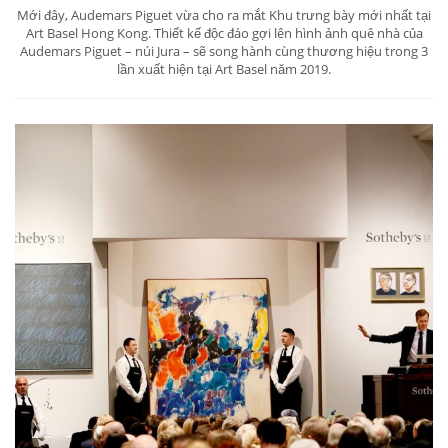
Mới đây, Audemars Piguet vừa cho ra mắt Khu trưng bày mới nhất tại
Art Basel Hong Kong. Thiết kế độc đáo gợi lên hình ảnh quê nhà của
Audemars Piguet – núi Jura – sẽ song hành cùng thương hiệu trong 3
lần xuất hiện tại Art Basel năm 2019.