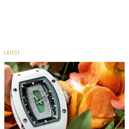
LATEST