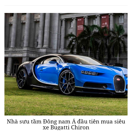
Nhà sưu tầm Đông nam Á đầu tiên mua siêu
xe Bugatti Chiron