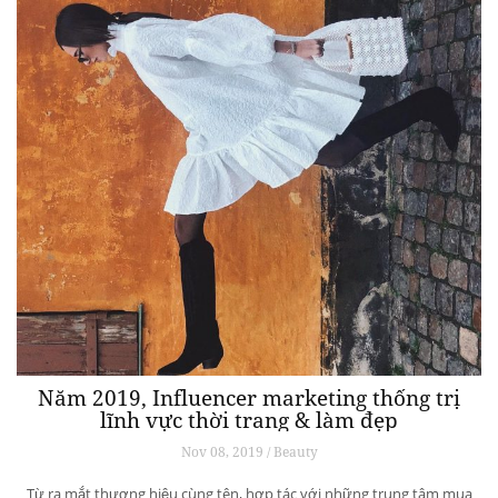
Năm 2019, Influencer marketing thống trị
lĩnh vực thời trang & làm đẹp
Nov 08, 2019 / Beauty
Từ ra mắt thương hiệu cùng tên, hợp tác với những trung tâm mua