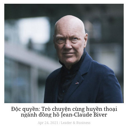
Độc quyền: Trò chuyện cùng huyền thoại
ngành đồng hồ Jean-Claude Biver
Apr 24, 2021 / Leader & Business