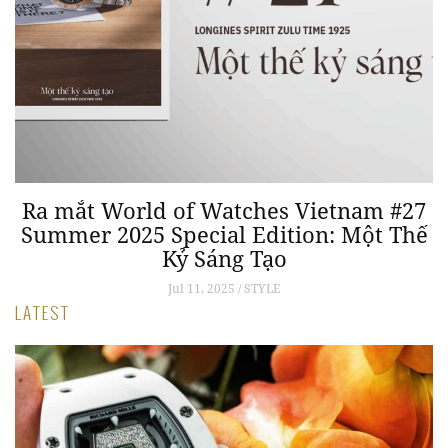
h
Ra mắt World of Watches Vietnam #27
Summer 2025 Special Edition: Một Thế
Kỷ Sáng Tạo
Jul 11, 2025 / STYLE
LATEST