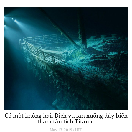
Có một không hai: Dịch vụ lặn xuống đáy biển
thăm tàn tích Titanic
May 13, 2019 / LIFE