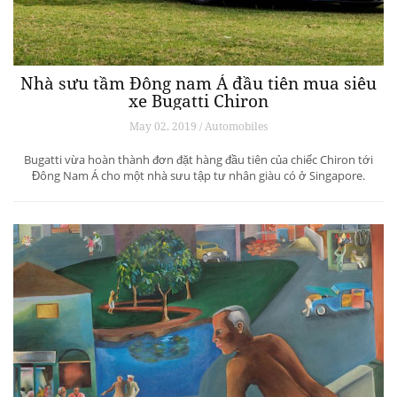
Nhà sưu tầm Đông nam Á đầu tiên mua siêu
xe Bugatti Chiron
May 02, 2019 / Automobiles
Bugatti vừa hoàn thành đơn đặt hàng đầu tiên của chiếc Chiron tới
Đông Nam Á cho một nhà sưu tập tư nhân giàu có ở Singapore.