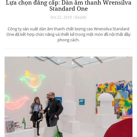
Lựa chọn đẳng cấp: Dàn âm thanh Wrensilva
Standard One
Oct 22, 2019 / Health
Công ty sản xuất dàn âm thanh chất lượng cao Wrensilva Standard
One đã kết hợp chức năng và thiết kế trong một món đồ nội thất đầy
phong cách.