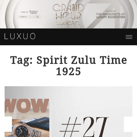
Tag: Spirit Zulu Time
1925