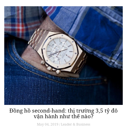
Đồng hồ second-hand: thị trường 3,5 tỷ đô
vận hành như thế nào?
May 04, 2019 / Leader & Business