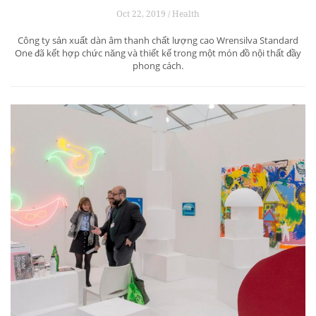
Oct 22, 2019 / Health
Công ty sản xuất dàn âm thanh chất lượng cao Wrensilva Standard
One đã kết hợp chức năng và thiết kế trong một món đồ nội thất đầy
phong cách.