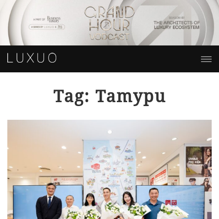
Tag: Tamypu