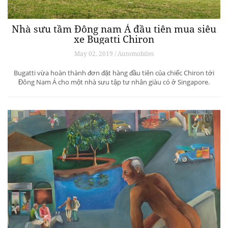
Nhà sưu tầm Đông nam Á đầu tiên mua siêu
xe Bugatti Chiron
May 02, 2019 / Automobiles
Bugatti vừa hoàn thành đơn đặt hàng đầu tiên của chiếc Chiron tới
Đông Nam Á cho một nhà sưu tập tư nhân giàu có ở Singapore.