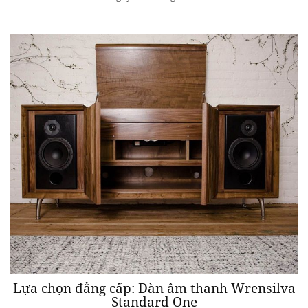
Lựa chọn đẳng cấp: Dàn âm thanh Wrensilva
Standard One