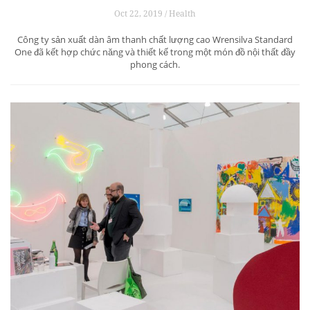
Oct 22, 2019 / Health
Công ty sản xuất dàn âm thanh chất lượng cao Wrensilva Standard
One đã kết hợp chức năng và thiết kế trong một món đồ nội thất đầy
phong cách.