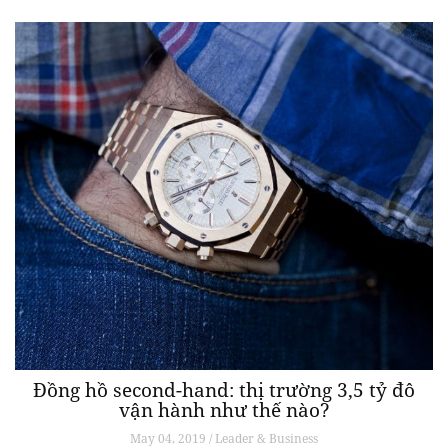
Đồng hồ second-hand: thị trường 3,5 tỷ đô
vận hành như thế nào?
May 04, 2019 / Leader & Business