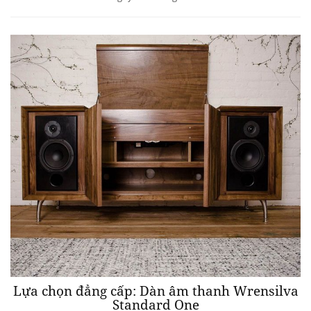
Lựa chọn đẳng cấp: Dàn âm thanh Wrensilva
Standard One