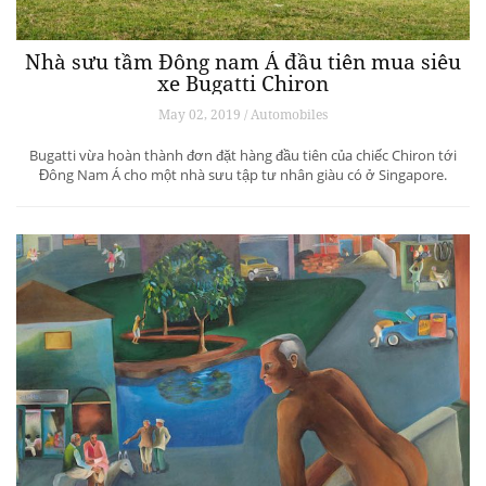
Nhà sưu tầm Đông nam Á đầu tiên mua siêu
xe Bugatti Chiron
May 02, 2019 / Automobiles
Bugatti vừa hoàn thành đơn đặt hàng đầu tiên của chiếc Chiron tới
Đông Nam Á cho một nhà sưu tập tư nhân giàu có ở Singapore.