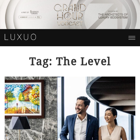
Tag: The Level