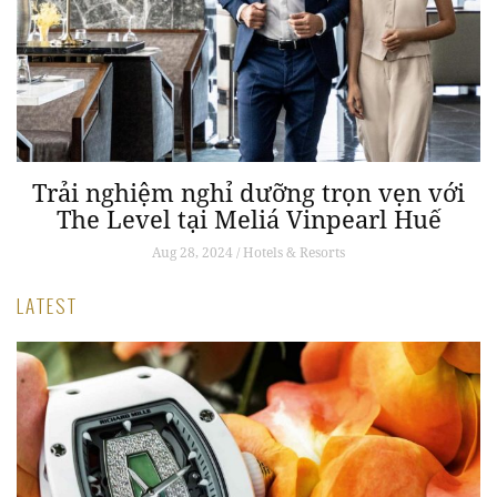
Trải nghiệm nghỉ dưỡng trọn vẹn với
The Level tại Meliá Vinpearl Huế
Aug 28, 2024 / Hotels & Resorts
LATEST