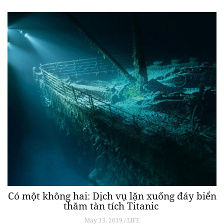
Có một không hai: Dịch vụ lặn xuống đáy biển
thăm tàn tích Titanic
May 13, 2019 / LIFE