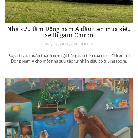
Nhà sưu tầm Đông nam Á đầu tiên mua siêu
xe Bugatti Chiron
May 02, 2019 / Automobiles
Bugatti vừa hoàn thành đơn đặt hàng đầu tiên của chiếc Chiron tới
Đông Nam Á cho một nhà sưu tập tư nhân giàu có ở Singapore.