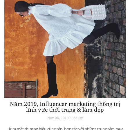
Năm 2019, Influencer marketing thống trị
lĩnh vực thời trang & làm đẹp
Nov 08, 2019 / Beauty
Từ ra mắt thương hiệu cùng tên, hợp tác với những trung tâm mua