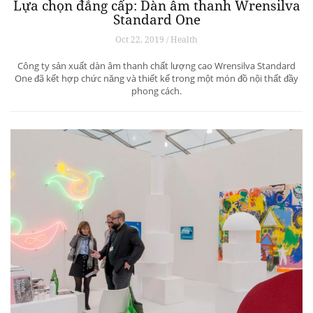
Lựa chọn đẳng cấp: Dàn âm thanh Wrensilva
Standard One
Oct 22, 2019 / Health
Công ty sản xuất dàn âm thanh chất lượng cao Wrensilva Standard
One đã kết hợp chức năng và thiết kế trong một món đồ nội thất đầy
phong cách.