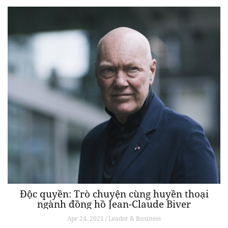
Độc quyền: Trò chuyện cùng huyền thoại
ngành đồng hồ Jean-Claude Biver
Apr 24, 2021 / Leader & Business