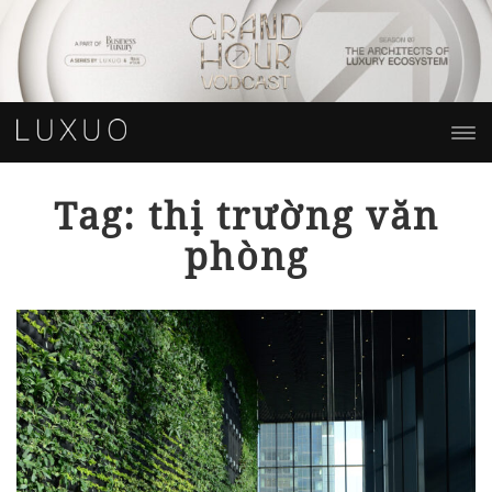
Tag: thị trường văn
phòng