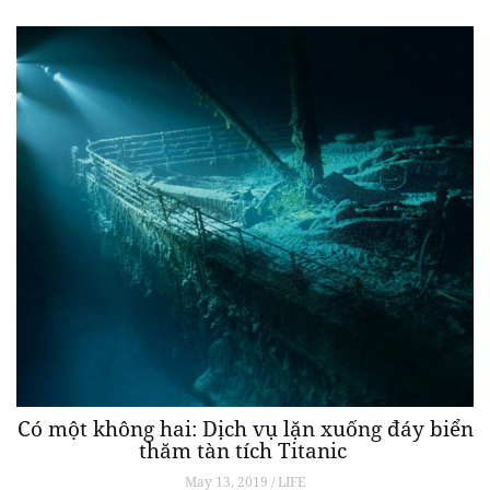
Có một không hai: Dịch vụ lặn xuống đáy biển
thăm tàn tích Titanic
May 13, 2019 / LIFE