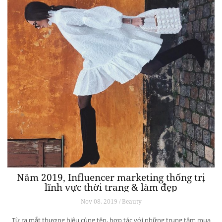
Năm 2019, Influencer marketing thống trị
lĩnh vực thời trang & làm đẹp
Nov 08, 2019 / Beauty
Từ ra mắt thương hiệu cùng tên, hợp tác với những trung tâm mua