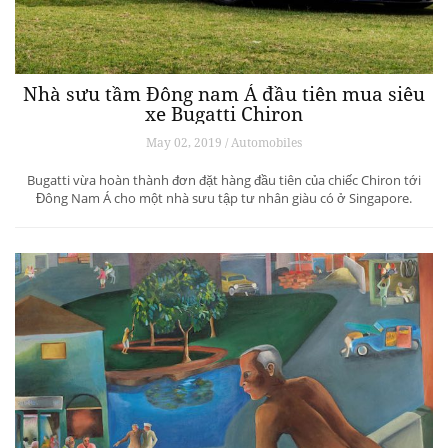
Nhà sưu tầm Đông nam Á đầu tiên mua siêu
xe Bugatti Chiron
May 02, 2019 / Automobiles
Bugatti vừa hoàn thành đơn đặt hàng đầu tiên của chiếc Chiron tới
Đông Nam Á cho một nhà sưu tập tư nhân giàu có ở Singapore.