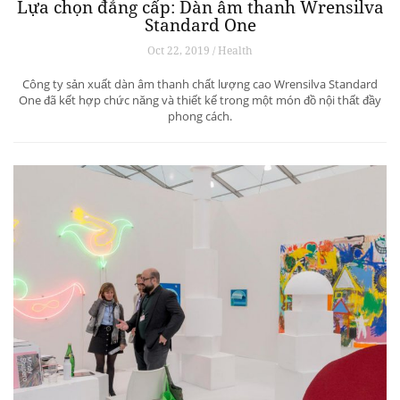
Lựa chọn đẳng cấp: Dàn âm thanh Wrensilva
Standard One
Oct 22, 2019 / Health
Công ty sản xuất dàn âm thanh chất lượng cao Wrensilva Standard
One đã kết hợp chức năng và thiết kế trong một món đồ nội thất đầy
phong cách.