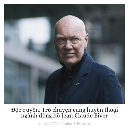
Độc quyền: Trò chuyện cùng huyền thoại
ngành đồng hồ Jean-Claude Biver
Apr 24, 2021 / Leader & Business