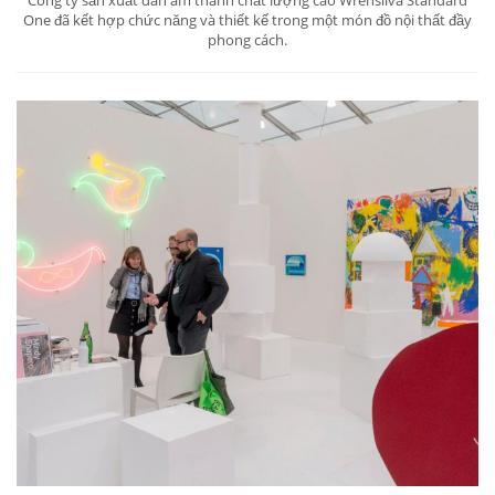
Công ty sản xuất dàn âm thanh chất lượng cao Wrensilva Standard
One đã kết hợp chức năng và thiết kế trong một món đồ nội thất đầy
phong cách.