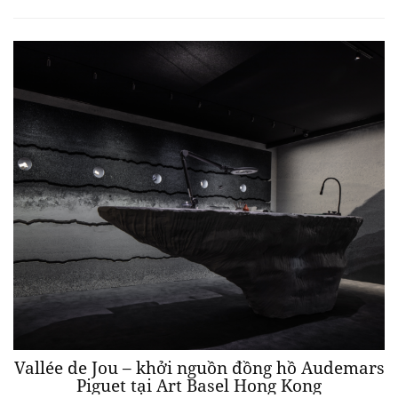
Vallée de Jou – khởi nguồn đồng hồ Audemars
Piguet tại Art Basel Hong Kong