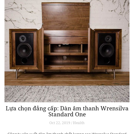
Lựa chọn đẳng cấp: Dàn âm thanh Wrensilva
Standard One
Oct 22, 2019 / Health