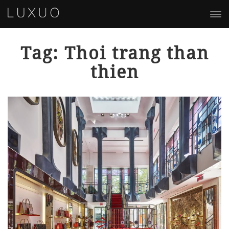
Tag: Thoi trang than
thien