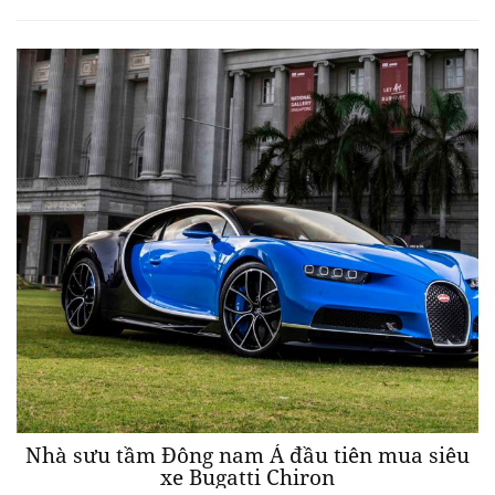
Nhà sưu tầm Đông nam Á đầu tiên mua siêu
xe Bugatti Chiron