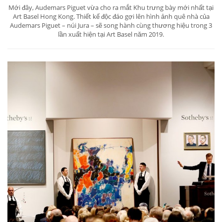
Mới đây, Audemars Piguet vừa cho ra mắt Khu trưng bày mới nhất tại
Art Basel Hong Kong. Thiết kế độc đáo gợi lên hình ảnh quê nhà của
Audemars Piguet – núi Jura – sẽ song hành cùng thương hiệu trong 3
lần xuất hiện tại Art Basel năm 2019.