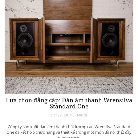
Lựa chọn đẳng cấp: Dàn âm thanh Wrensilva
Standard One
Oct 22, 2019 / Health
Công ty sản xuất dàn âm thanh chất lượng cao Wrensilva Standard
One đã kết hợp chức năng và thiết kế trong một món đồ nội thất đầy
phong cách.