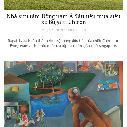
Nhà sưu tầm Đông nam Á đầu tiên mua siêu
xe Bugatti Chiron
May 02, 2019 / Automobiles
Bugatti vừa hoàn thành đơn đặt hàng đầu tiên của chiếc Chiron tới
Đông Nam Á cho một nhà sưu tập tư nhân giàu có ở Singapore.