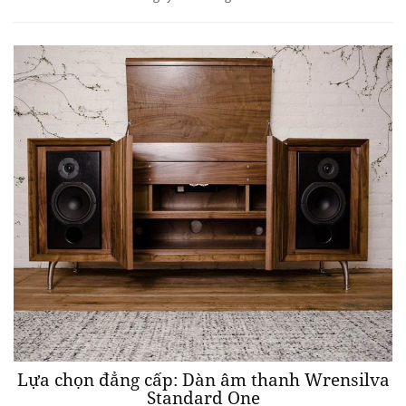
Lựa chọn đẳng cấp: Dàn âm thanh Wrensilva
Standard One