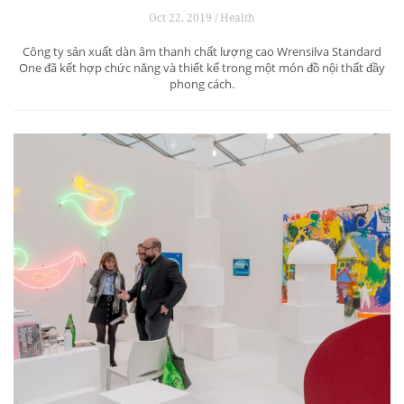
Oct 22, 2019 / Health
Công ty sản xuất dàn âm thanh chất lượng cao Wrensilva Standard
One đã kết hợp chức năng và thiết kế trong một món đồ nội thất đầy
phong cách.