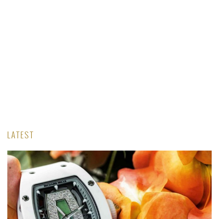
0
LATEST