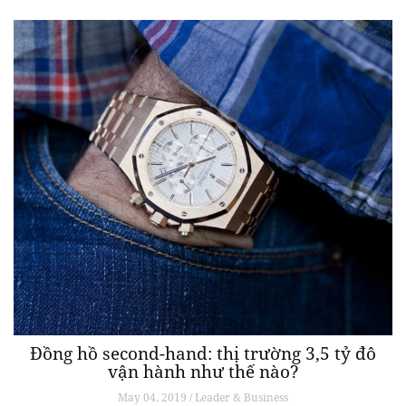
Đồng hồ second-hand: thị trường 3,5 tỷ đô
vận hành như thế nào?
May 04, 2019 / Leader & Business