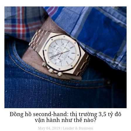
Đồng hồ second-hand: thị trường 3,5 tỷ đô
vận hành như thế nào?
May 04, 2019 / Leader & Business