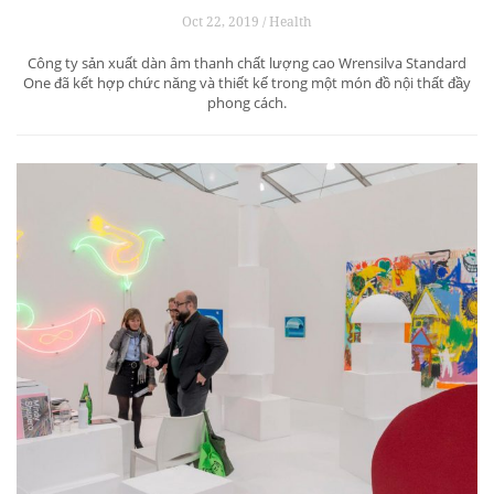
Oct 22, 2019 / Health
Công ty sản xuất dàn âm thanh chất lượng cao Wrensilva Standard
One đã kết hợp chức năng và thiết kế trong một món đồ nội thất đầy
phong cách.