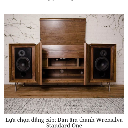
Lựa chọn đẳng cấp: Dàn âm thanh Wrensilva
Standard One