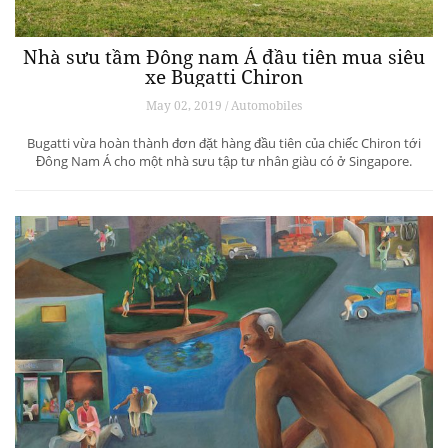
Nhà sưu tầm Đông nam Á đầu tiên mua siêu
xe Bugatti Chiron
May 02, 2019 / Automobiles
Bugatti vừa hoàn thành đơn đặt hàng đầu tiên của chiếc Chiron tới
Đông Nam Á cho một nhà sưu tập tư nhân giàu có ở Singapore.