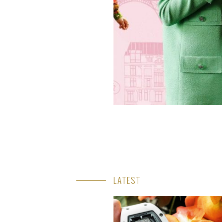
LATEST