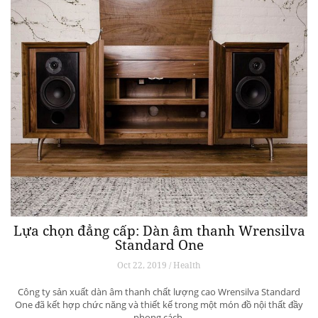
Lựa chọn đẳng cấp: Dàn âm thanh Wrensilva
Standard One
Oct 22, 2019 / Health
Công ty sản xuất dàn âm thanh chất lượng cao Wrensilva Standard
One đã kết hợp chức năng và thiết kế trong một món đồ nội thất đầy
phong cách.