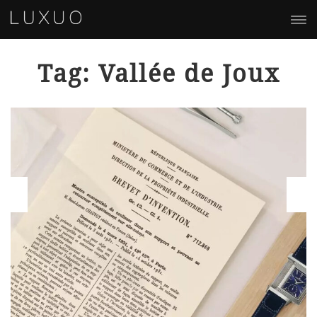
Tag: Vallée de Joux