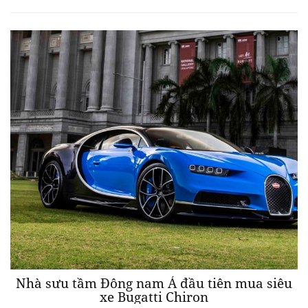
Nhà sưu tầm Đông nam Á đầu tiên mua siêu
xe Bugatti Chiron