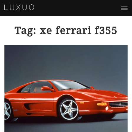
Tag: xe ferrari f355