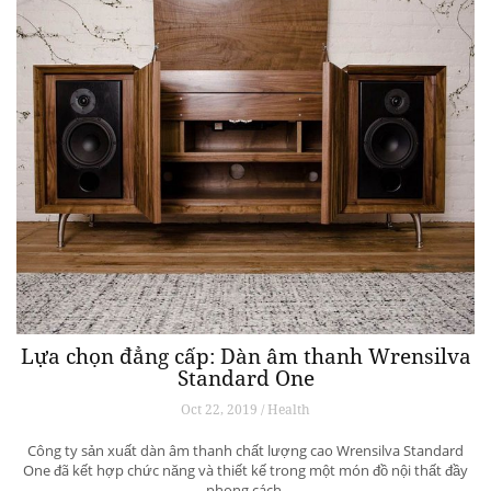
Lựa chọn đẳng cấp: Dàn âm thanh Wrensilva
Standard One
Oct 22, 2019 / Health
Công ty sản xuất dàn âm thanh chất lượng cao Wrensilva Standard
One đã kết hợp chức năng và thiết kế trong một món đồ nội thất đầy
phong cách.