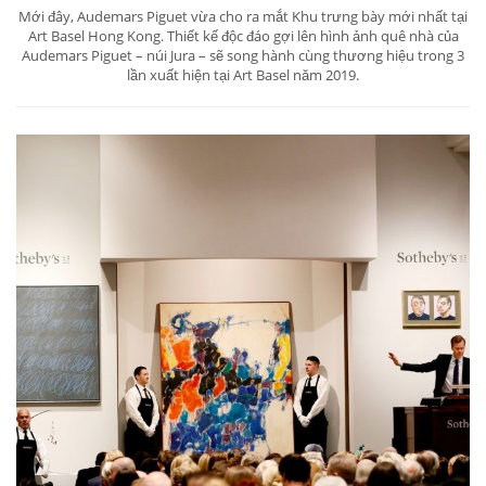
Mới đây, Audemars Piguet vừa cho ra mắt Khu trưng bày mới nhất tại
Art Basel Hong Kong. Thiết kế độc đáo gợi lên hình ảnh quê nhà của
Audemars Piguet – núi Jura – sẽ song hành cùng thương hiệu trong 3
lần xuất hiện tại Art Basel năm 2019.