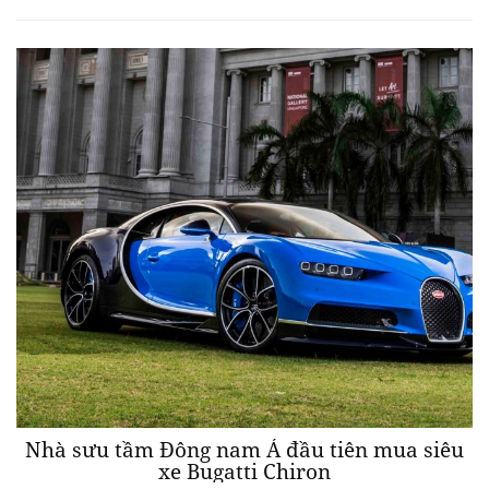
Nhà sưu tầm Đông nam Á đầu tiên mua siêu
xe Bugatti Chiron