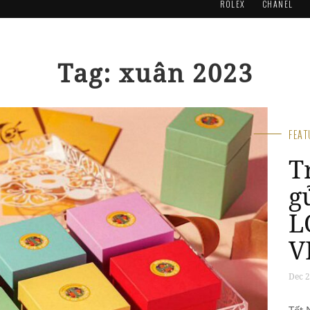
ROLEX
CHANEL
Tag: xuân 2023