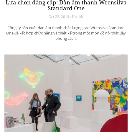
Lựa chọn đẳng cấp: Dàn âm thanh Wrensilva
Standard One
Oct 22, 2019 / Health
Công ty sản xuất dàn âm thanh chất lượng cao Wrensilva Standard
One đã kết hợp chức năng và thiết kế trong một món đồ nội thất đầy
phong cách.