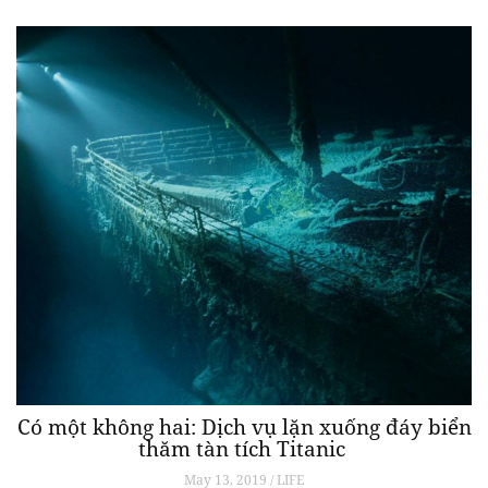
Có một không hai: Dịch vụ lặn xuống đáy biển
thăm tàn tích Titanic
May 13, 2019 / LIFE