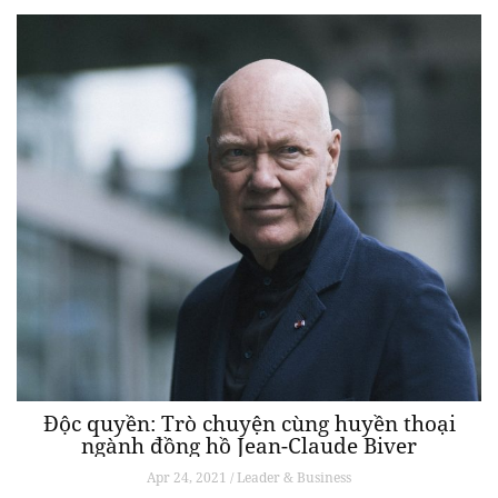
Độc quyền: Trò chuyện cùng huyền thoại
ngành đồng hồ Jean-Claude Biver
Apr 24, 2021 / Leader & Business