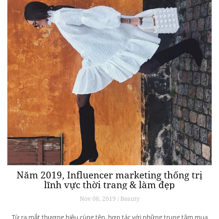
Năm 2019, Influencer marketing thống trị
lĩnh vực thời trang & làm đẹp
Nov 08, 2019 / Beauty
Từ ra mắt thương hiệu cùng tên, hợp tác với những trung tâm mua