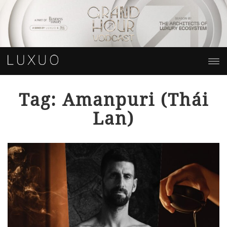
Tag: Amanpuri (Thái
Lan)