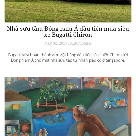
Nhà sưu tầm Đông nam Á đầu tiên mua siêu
xe Bugatti Chiron
May 02, 2019 / Automobiles
Bugatti vừa hoàn thành đơn đặt hàng đầu tiên của chiếc Chiron tới
Đông Nam Á cho một nhà sưu tập tư nhân giàu có ở Singapore.