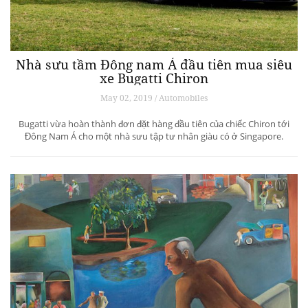
Nhà sưu tầm Đông nam Á đầu tiên mua siêu
xe Bugatti Chiron
May 02, 2019 / Automobiles
Bugatti vừa hoàn thành đơn đặt hàng đầu tiên của chiếc Chiron tới
Đông Nam Á cho một nhà sưu tập tư nhân giàu có ở Singapore.