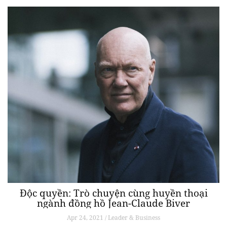
Độc quyền: Trò chuyện cùng huyền thoại
ngành đồng hồ Jean-Claude Biver
Apr 24, 2021 / Leader & Business