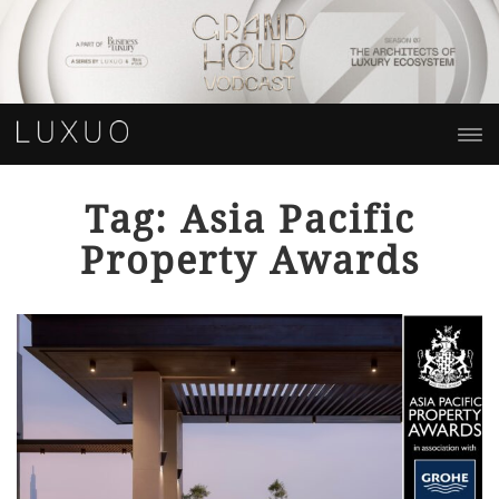
Tag: Asia Pacific
Property Awards