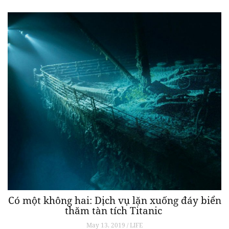
Có một không hai: Dịch vụ lặn xuống đáy biển
thăm tàn tích Titanic
May 13, 2019 / LIFE