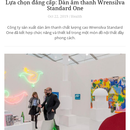
Lựa chọn đẳng cấp: Dàn âm thanh Wrensilva
Standard One
Oct 22, 2019 / Health
Công ty sản xuất dàn âm thanh chất lượng cao Wrensilva Standard
One đã kết hợp chức năng và thiết kế trong một món đồ nội thất đầy
phong cách.