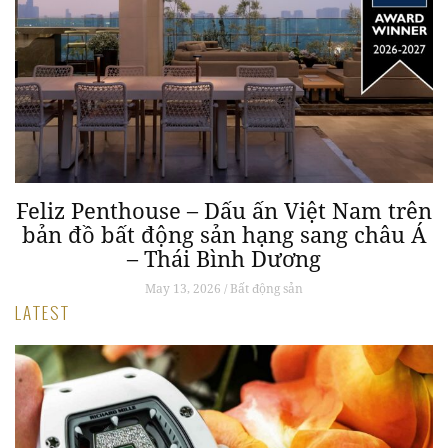
Feliz Penthouse – Dấu ấn Việt Nam trên
bản đồ bất động sản hạng sang châu Á
– Thái Bình Dương
May 13, 2026 / Bất động sản
LATEST