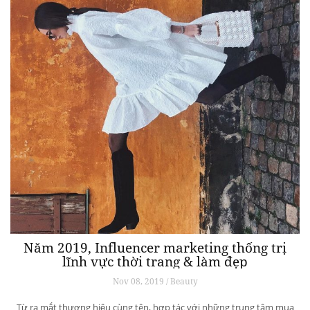
Năm 2019, Influencer marketing thống trị
lĩnh vực thời trang & làm đẹp
Nov 08, 2019 / Beauty
Từ ra mắt thương hiệu cùng tên, hợp tác với những trung tâm mua