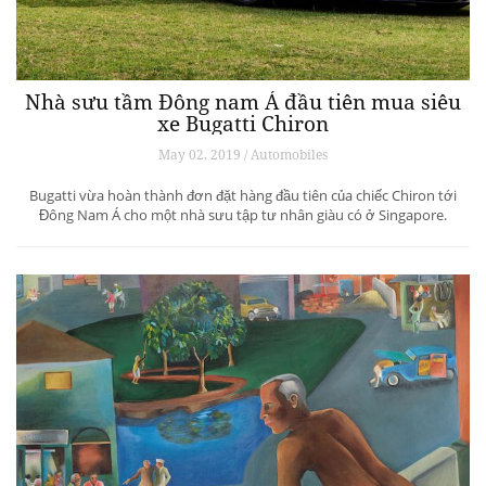
Nhà sưu tầm Đông nam Á đầu tiên mua siêu
xe Bugatti Chiron
May 02, 2019 / Automobiles
Bugatti vừa hoàn thành đơn đặt hàng đầu tiên của chiếc Chiron tới
Đông Nam Á cho một nhà sưu tập tư nhân giàu có ở Singapore.