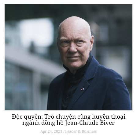
Độc quyền: Trò chuyện cùng huyền thoại
ngành đồng hồ Jean-Claude Biver
Apr 24, 2021 / Leader & Business