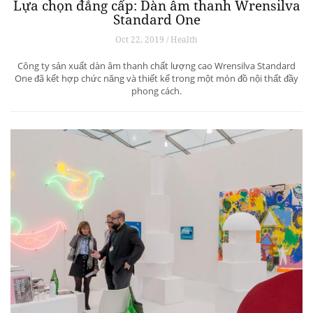
Lựa chọn đẳng cấp: Dàn âm thanh Wrensilva
Standard One
Oct 22, 2019 / Health
Công ty sản xuất dàn âm thanh chất lượng cao Wrensilva Standard
One đã kết hợp chức năng và thiết kế trong một món đồ nội thất đầy
phong cách.