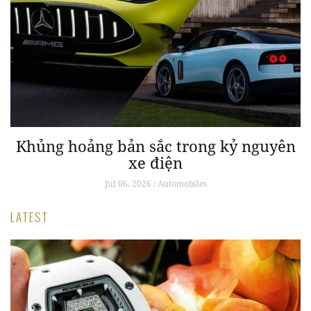
Khủng hoảng bản sắc trong kỷ nguyên
xe điện
Jul 06, 2026 / Automobiles
LATEST