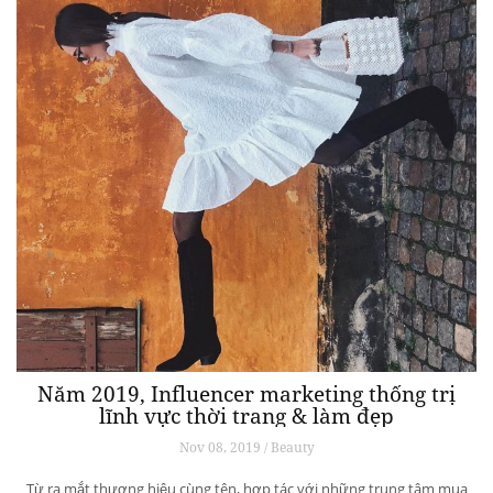
Năm 2019, Influencer marketing thống trị
lĩnh vực thời trang & làm đẹp
Nov 08, 2019 / Beauty
Từ ra mắt thương hiệu cùng tên, hợp tác với những trung tâm mua