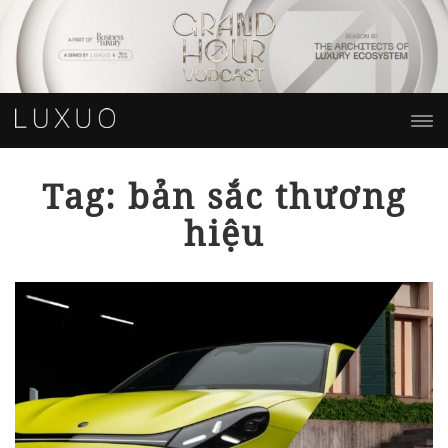
Tag: bản sắc thương
hiệu