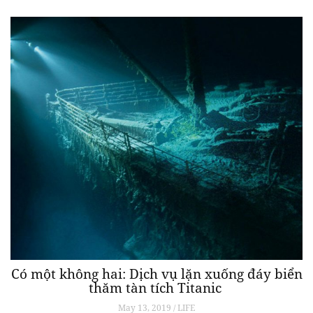
Có một không hai: Dịch vụ lặn xuống đáy biển
thăm tàn tích Titanic
May 13, 2019 / LIFE