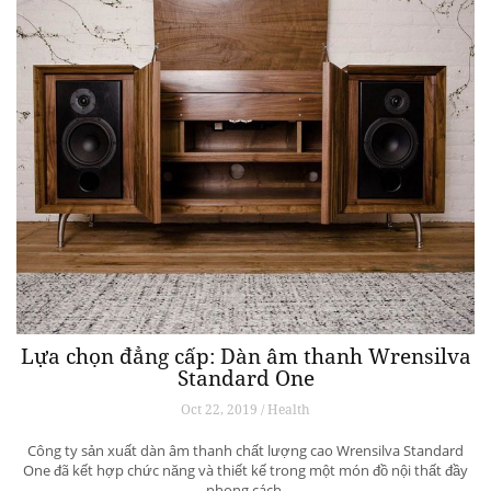
Lựa chọn đẳng cấp: Dàn âm thanh Wrensilva
Standard One
Oct 22, 2019 / Health
Công ty sản xuất dàn âm thanh chất lượng cao Wrensilva Standard
One đã kết hợp chức năng và thiết kế trong một món đồ nội thất đầy
phong cách.