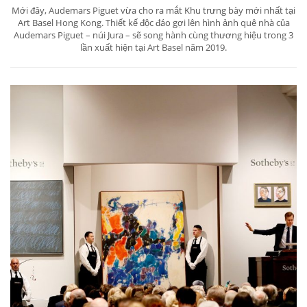
Mới đây, Audemars Piguet vừa cho ra mắt Khu trưng bày mới nhất tại
Art Basel Hong Kong. Thiết kế độc đáo gợi lên hình ảnh quê nhà của
Audemars Piguet – núi Jura – sẽ song hành cùng thương hiệu trong 3
lần xuất hiện tại Art Basel năm 2019.