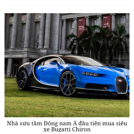
Nhà sưu tầm Đông nam Á đầu tiên mua siêu
xe Bugatti Chiron