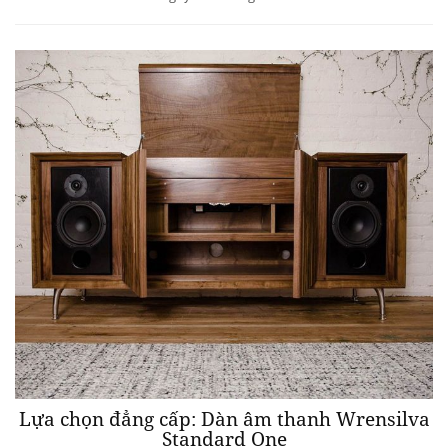
Lựa chọn đẳng cấp: Dàn âm thanh Wrensilva
Standard One