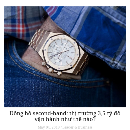
Đồng hồ second-hand: thị trường 3,5 tỷ đô
vận hành như thế nào?
May 04, 2019 / Leader & Business