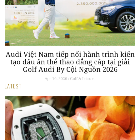
Audi Việt Nam tiếp nối hành trình kiến
tạo dấu ấn thể thao đẳng cấp tại giải
Golf Audi By Cội Nguồn 2026
Apr 10, 2026 / Golf & Leisure
LATEST