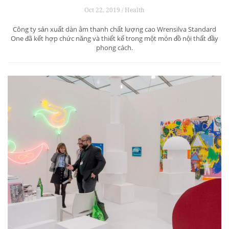
Oct 22, 2019 / Health
Công ty sản xuất dàn âm thanh chất lượng cao Wrensilva Standard
One đã kết hợp chức năng và thiết kế trong một món đồ nội thất đầy
phong cách.