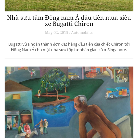
Nhà sưu tầm Đông nam Á đầu tiên mua siêu
xe Bugatti Chiron
May 02, 2019 / Automobiles
Bugatti vừa hoàn thành đơn đặt hàng đầu tiên của chiếc Chiron tới
Đông Nam Á cho một nhà sưu tập tư nhân giàu có ở Singapore.