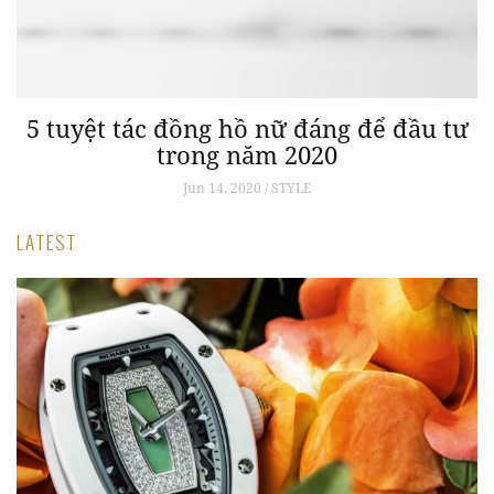
5 tuyệt tác đồng hồ nữ đáng để đầu tư
trong năm 2020
Jun 14, 2020 / STYLE
LATEST