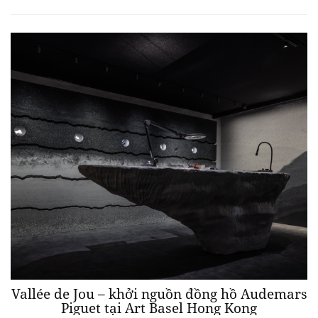
Vallée de Jou – khởi nguồn đồng hồ Audemars
Piguet tại Art Basel Hong Kong