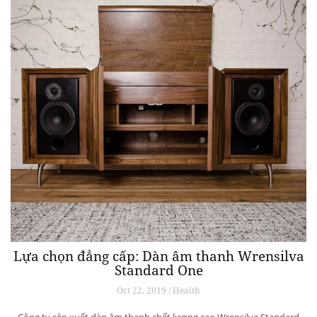
Lựa chọn đẳng cấp: Dàn âm thanh Wrensilva
Standard One
Oct 22, 2019 / Health