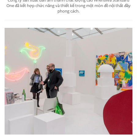
Công ty sản xuất dàn âm thanh chất lượng cao Wrensilva Standard
One đã kết hợp chức năng và thiết kế trong một món đồ nội thất đầy
phong cách.