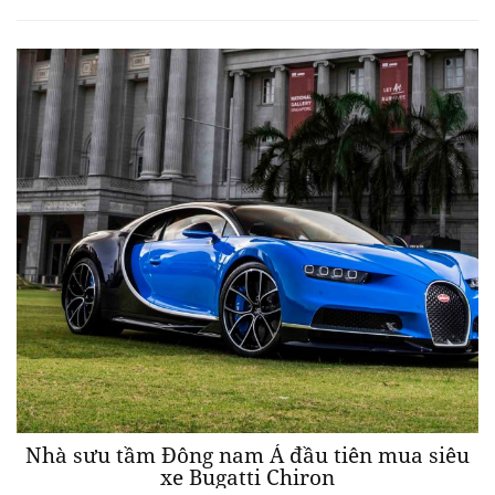
Nhà sưu tầm Đông nam Á đầu tiên mua siêu
xe Bugatti Chiron