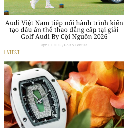
Audi Việt Nam tiếp nối hành trình kiến
tạo dấu ấn thể thao đẳng cấp tại giải
Golf Audi By Cội Nguồn 2026
Apr 10, 2026 / Golf & Leisure
LATEST