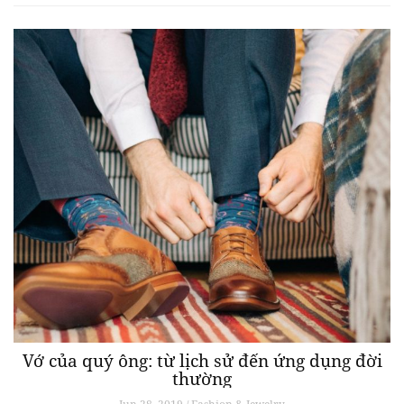
Vớ của quý ông: từ lịch sử đến ứng dụng đời
thường