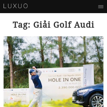
Tag: Giải Golf Audi