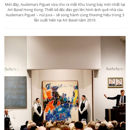
Mới đây, Audemars Piguet vừa cho ra mắt Khu trưng bày mới nhất tại
Art Basel Hong Kong. Thiết kế độc đáo gợi lên hình ảnh quê nhà của
Audemars Piguet – núi Jura – sẽ song hành cùng thương hiệu trong 3
lần xuất hiện tại Art Basel năm 2019.