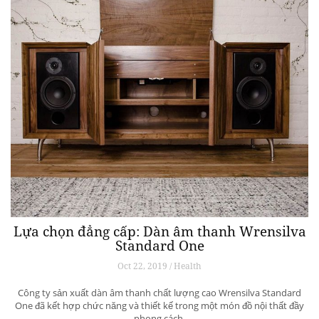
Lựa chọn đẳng cấp: Dàn âm thanh Wrensilva
Standard One
Oct 22, 2019 / Health
Công ty sản xuất dàn âm thanh chất lượng cao Wrensilva Standard
One đã kết hợp chức năng và thiết kế trong một món đồ nội thất đầy
phong cách.