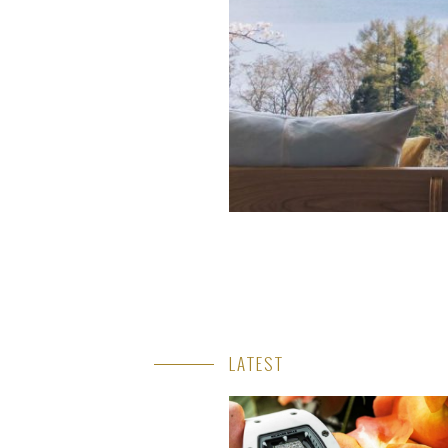
LATEST