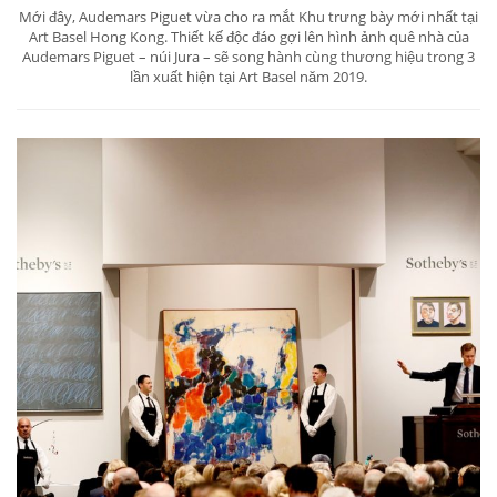
Mới đây, Audemars Piguet vừa cho ra mắt Khu trưng bày mới nhất tại
Art Basel Hong Kong. Thiết kế độc đáo gợi lên hình ảnh quê nhà của
Audemars Piguet – núi Jura – sẽ song hành cùng thương hiệu trong 3
lần xuất hiện tại Art Basel năm 2019.