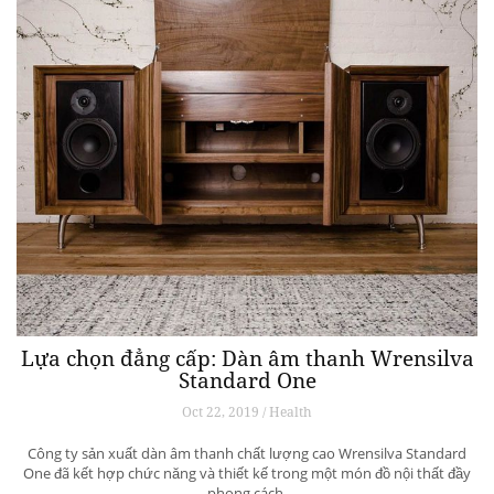
Lựa chọn đẳng cấp: Dàn âm thanh Wrensilva
Standard One
Oct 22, 2019 / Health
Công ty sản xuất dàn âm thanh chất lượng cao Wrensilva Standard
One đã kết hợp chức năng và thiết kế trong một món đồ nội thất đầy
phong cách.