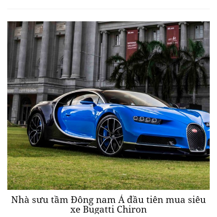
Nhà sưu tầm Đông nam Á đầu tiên mua siêu
xe Bugatti Chiron