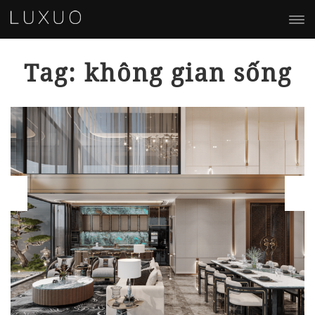
Tag: không gian sống