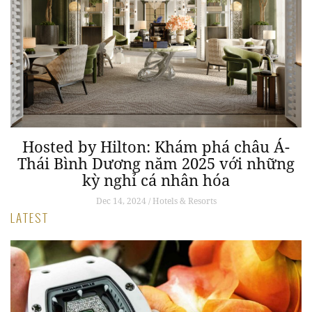
Hosted by Hilton: Khám phá châu Á-
Thái Bình Dương năm 2025 với những
kỳ nghỉ cá nhân hóa
Dec 14, 2024 / Hotels & Resorts
LATEST