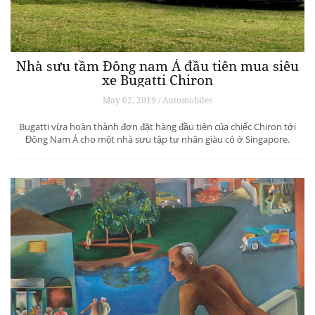
Nhà sưu tầm Đông nam Á đầu tiên mua siêu
xe Bugatti Chiron
May 02, 2019 / Automobiles
Bugatti vừa hoàn thành đơn đặt hàng đầu tiên của chiếc Chiron tới
Đông Nam Á cho một nhà sưu tập tư nhân giàu có ở Singapore.