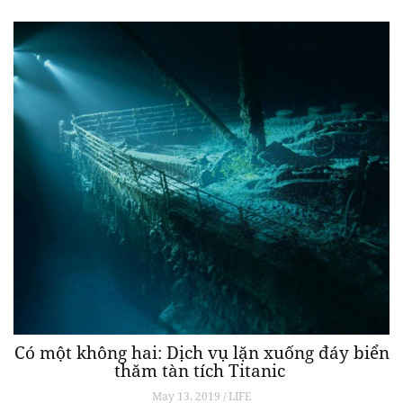
Có một không hai: Dịch vụ lặn xuống đáy biển
thăm tàn tích Titanic
May 13, 2019 / LIFE