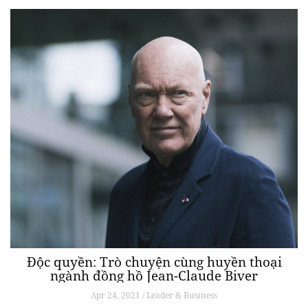
Độc quyền: Trò chuyện cùng huyền thoại
ngành đồng hồ Jean-Claude Biver
Apr 24, 2021 / Leader & Business