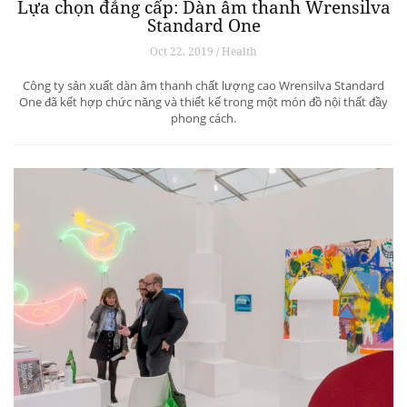
Lựa chọn đẳng cấp: Dàn âm thanh Wrensilva
Standard One
Oct 22, 2019 / Health
Công ty sản xuất dàn âm thanh chất lượng cao Wrensilva Standard
One đã kết hợp chức năng và thiết kế trong một món đồ nội thất đầy
phong cách.