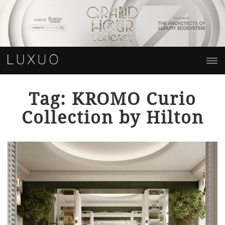
Tag: KROMO Curio
Collection by Hilton