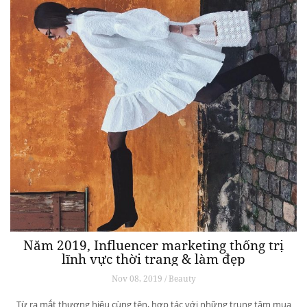
Năm 2019, Influencer marketing thống trị
lĩnh vực thời trang & làm đẹp
Nov 08, 2019 / Beauty
Từ ra mắt thương hiệu cùng tên, hợp tác với những trung tâm mua