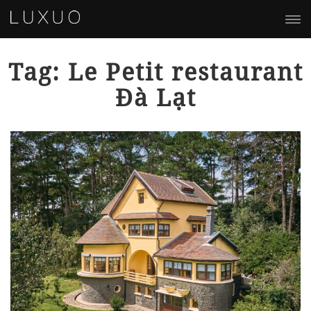
Tag: Le Petit restaurant
Đà Lạt