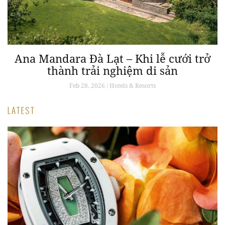
Ana Mandara Đà Lạt – Khi lễ cưới trở
thành trải nghiệm di sản
Feb 28, 2026 / Hotels & Resorts
LATEST