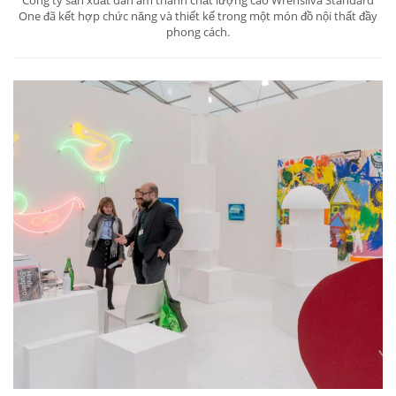
Công ty sản xuất dàn âm thanh chất lượng cao Wrensilva Standard
One đã kết hợp chức năng và thiết kế trong một món đồ nội thất đầy
phong cách.