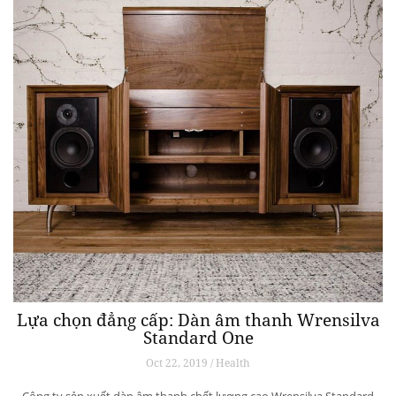
Lựa chọn đẳng cấp: Dàn âm thanh Wrensilva
Standard One
Oct 22, 2019 / Health