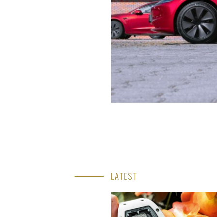
LATEST