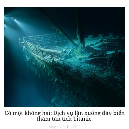
Có một không hai: Dịch vụ lặn xuống đáy biển
thăm tàn tích Titanic
May 13, 2019 / LIFE