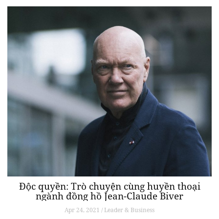
Độc quyền: Trò chuyện cùng huyền thoại
ngành đồng hồ Jean-Claude Biver
Apr 24, 2021 / Leader & Business