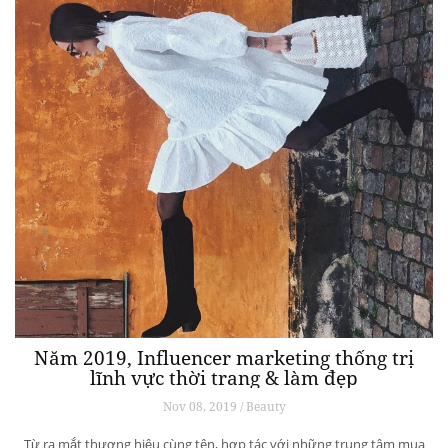
Năm 2019, Influencer marketing thống trị
lĩnh vực thời trang & làm đẹp
Nov 08, 2019 / Beauty
Từ ra mắt thương hiệu cùng tên, hợp tác với những trung tâm mua