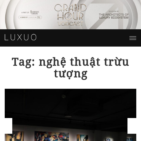
Tag: nghệ thuật trừu
tượng