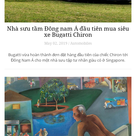
Nhà sưu tầm Đông nam Á đầu tiên mua siêu
xe Bugatti Chiron
May 02, 2019 / Automobiles
Bugatti vừa hoàn thành đơn đặt hàng đầu tiên của chiếc Chiron tới
Đông Nam Á cho một nhà sưu tập tư nhân giàu có ở Singapore.