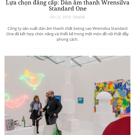
Lựa chọn đẳng cấp: Dàn âm thanh Wrensilva
Standard One
Oct 22, 2019 / Health
Công ty sản xuất dàn âm thanh chất lượng cao Wrensilva Standard
One đã kết hợp chức năng và thiết kế trong một món đồ nội thất đầy
phong cách.