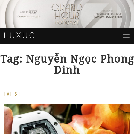
Tag: Nguyễn Ngọc Phong
Dinh