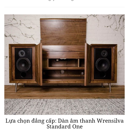
Lựa chọn đẳng cấp: Dàn âm thanh Wrensilva
Standard One