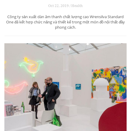
Oct 22, 2019 / Health
Công ty sản xuất dàn âm thanh chất lượng cao Wrensilva Standard
One đã kết hợp chức năng và thiết kế trong một món đồ nội thất đầy
phong cách.