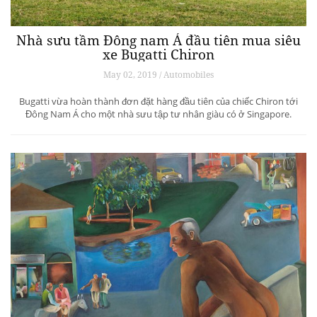
Nhà sưu tầm Đông nam Á đầu tiên mua siêu
xe Bugatti Chiron
May 02, 2019 / Automobiles
Bugatti vừa hoàn thành đơn đặt hàng đầu tiên của chiếc Chiron tới
Đông Nam Á cho một nhà sưu tập tư nhân giàu có ở Singapore.