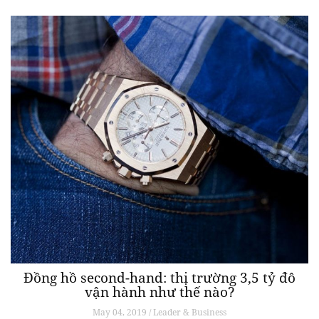
Đồng hồ second-hand: thị trường 3,5 tỷ đô
vận hành như thế nào?
May 04, 2019 / Leader & Business