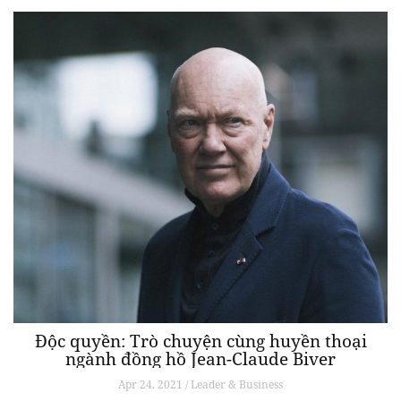
Độc quyền: Trò chuyện cùng huyền thoại
ngành đồng hồ Jean-Claude Biver
Apr 24, 2021 / Leader & Business