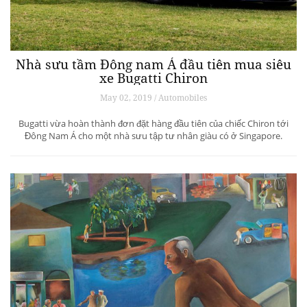
Nhà sưu tầm Đông nam Á đầu tiên mua siêu
xe Bugatti Chiron
May 02, 2019 / Automobiles
Bugatti vừa hoàn thành đơn đặt hàng đầu tiên của chiếc Chiron tới
Đông Nam Á cho một nhà sưu tập tư nhân giàu có ở Singapore.