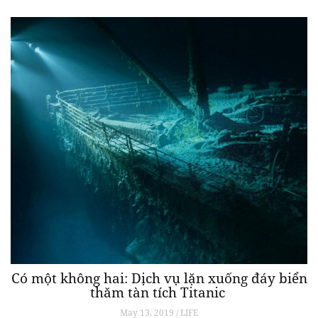
Có một không hai: Dịch vụ lặn xuống đáy biển
thăm tàn tích Titanic
May 13, 2019 / LIFE