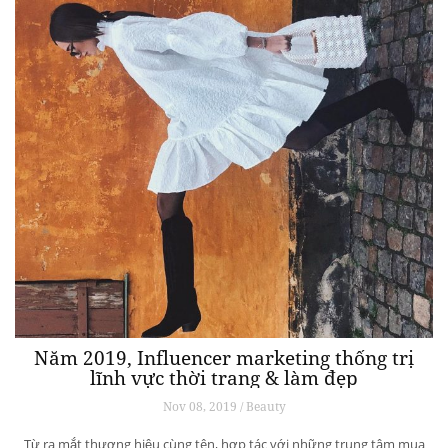
Năm 2019, Influencer marketing thống trị
lĩnh vực thời trang & làm đẹp
Nov 08, 2019 / Beauty
Từ ra mắt thương hiệu cùng tên, hợp tác với những trung tâm mua