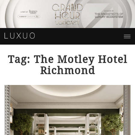
Tag: The Motley Hotel
Richmond