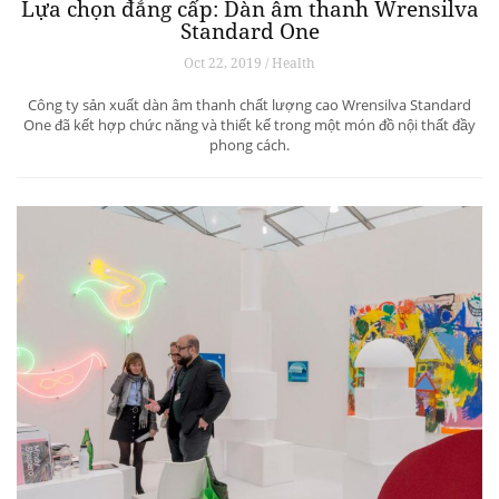
Lựa chọn đẳng cấp: Dàn âm thanh Wrensilva
Standard One
Oct 22, 2019 / Health
Công ty sản xuất dàn âm thanh chất lượng cao Wrensilva Standard
One đã kết hợp chức năng và thiết kế trong một món đồ nội thất đầy
phong cách.