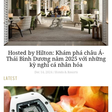
Hosted by Hilton: Khám phá châu Á-
Thái Bình Dương năm 2025 với những
kỳ nghỉ cá nhân hóa
Dec 14, 2024 / Hotels & Resorts
LATEST