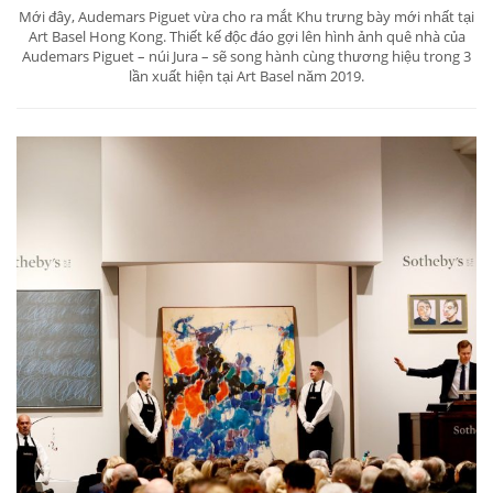
Mới đây, Audemars Piguet vừa cho ra mắt Khu trưng bày mới nhất tại
Art Basel Hong Kong. Thiết kế độc đáo gợi lên hình ảnh quê nhà của
Audemars Piguet – núi Jura – sẽ song hành cùng thương hiệu trong 3
lần xuất hiện tại Art Basel năm 2019.