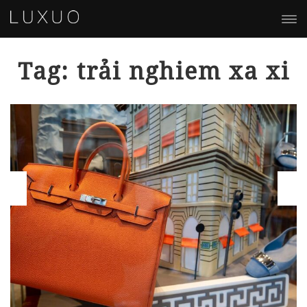
Tag: trải nghiem xa xi