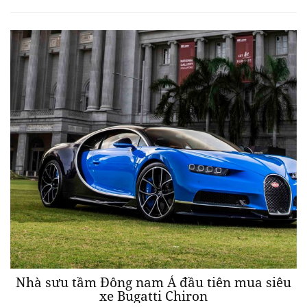
Nhà sưu tầm Đông nam Á đầu tiên mua siêu
xe Bugatti Chiron