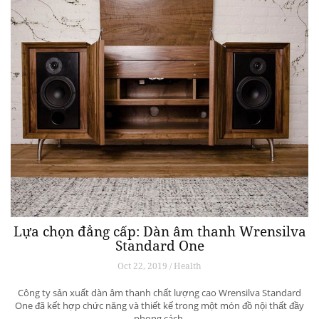
Lựa chọn đẳng cấp: Dàn âm thanh Wrensilva
Standard One
Oct 22, 2019 / Health
Công ty sản xuất dàn âm thanh chất lượng cao Wrensilva Standard
One đã kết hợp chức năng và thiết kế trong một món đồ nội thất đầy
phong cách.