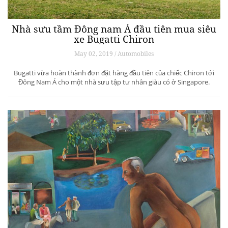
Nhà sưu tầm Đông nam Á đầu tiên mua siêu
xe Bugatti Chiron
May 02, 2019 / Automobiles
Bugatti vừa hoàn thành đơn đặt hàng đầu tiên của chiếc Chiron tới
Đông Nam Á cho một nhà sưu tập tư nhân giàu có ở Singapore.