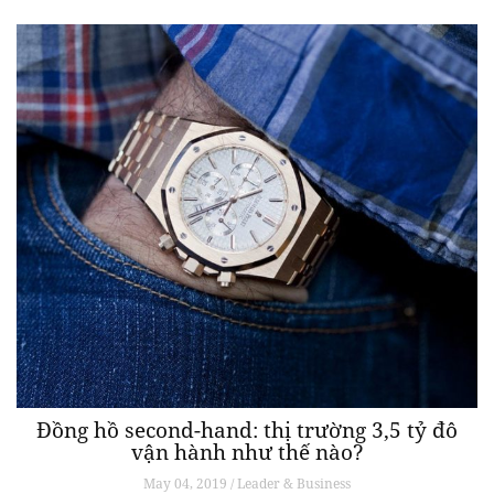
Đồng hồ second-hand: thị trường 3,5 tỷ đô
vận hành như thế nào?
May 04, 2019 / Leader & Business