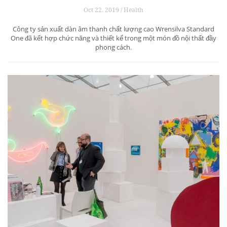
Oct 22, 2019 / Health
Công ty sản xuất dàn âm thanh chất lượng cao Wrensilva Standard
One đã kết hợp chức năng và thiết kế trong một món đồ nội thất đầy
phong cách.