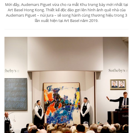
Mới đây, Audemars Piguet vừa cho ra mắt Khu trưng bày mới nhất tại
Art Basel Hong Kong. Thiết kế độc đáo gợi lên hình ảnh quê nhà của
Audemars Piguet – núi Jura – sẽ song hành cùng thương hiệu trong 3
lần xuất hiện tại Art Basel năm 2019.