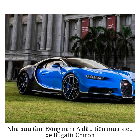
Nhà sưu tầm Đông nam Á đầu tiên mua siêu
xe Bugatti Chiron