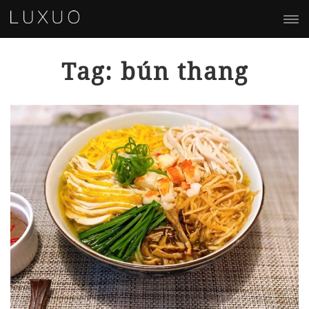
Tag: bún thang