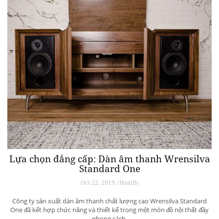
Lựa chọn đẳng cấp: Dàn âm thanh Wrensilva
Standard One
Oct 22, 2019 / Health
Công ty sản xuất dàn âm thanh chất lượng cao Wrensilva Standard
One đã kết hợp chức năng và thiết kế trong một món đồ nội thất đầy
phong cách.