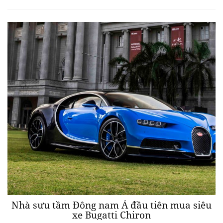
Nhà sưu tầm Đông nam Á đầu tiên mua siêu
xe Bugatti Chiron