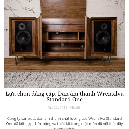
Lựa chọn đẳng cấp: Dàn âm thanh Wrensilva
Standard One
Oct 22, 2019 / Health
Công ty sản xuất dàn âm thanh chất lượng cao Wrensilva Standard
One đã kết hợp chức năng và thiết kế trong một món đồ nội thất đầy
phong cách.