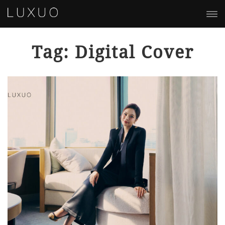
Tag: Digital Cover