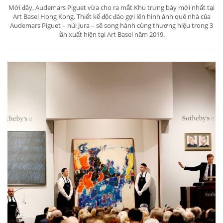
Mới đây, Audemars Piguet vừa cho ra mắt Khu trưng bày mới nhất tại
Art Basel Hong Kong. Thiết kế độc đáo gợi lên hình ảnh quê nhà của
Audemars Piguet – núi Jura – sẽ song hành cùng thương hiệu trong 3
lần xuất hiện tại Art Basel năm 2019.