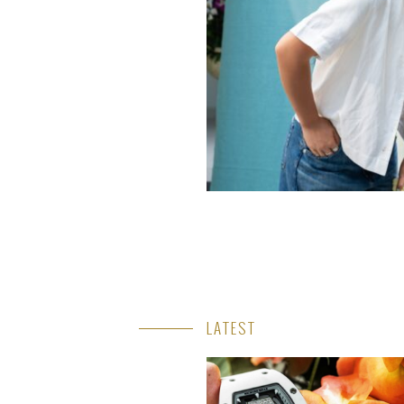
LATEST