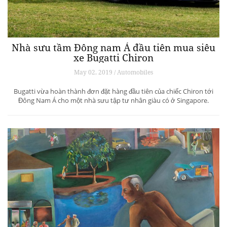
Nhà sưu tầm Đông nam Á đầu tiên mua siêu
xe Bugatti Chiron
May 02, 2019 / Automobiles
Bugatti vừa hoàn thành đơn đặt hàng đầu tiên của chiếc Chiron tới
Đông Nam Á cho một nhà sưu tập tư nhân giàu có ở Singapore.