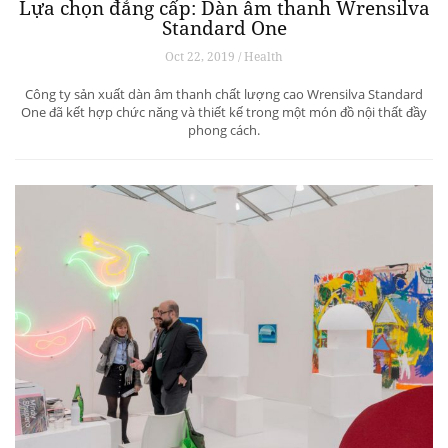
Lựa chọn đẳng cấp: Dàn âm thanh Wrensilva
Standard One
Oct 22, 2019 / Health
Công ty sản xuất dàn âm thanh chất lượng cao Wrensilva Standard
One đã kết hợp chức năng và thiết kế trong một món đồ nội thất đầy
phong cách.