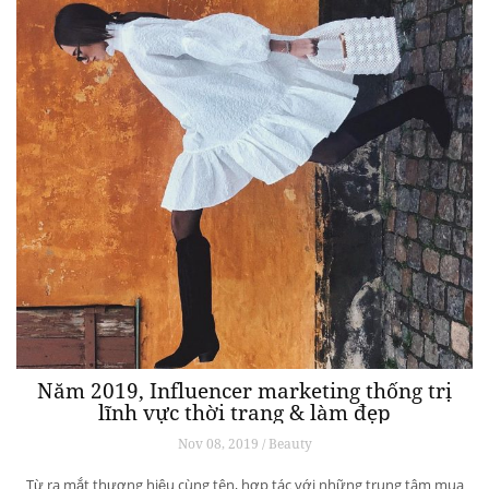
Năm 2019, Influencer marketing thống trị
lĩnh vực thời trang & làm đẹp
Nov 08, 2019 / Beauty
Từ ra mắt thương hiệu cùng tên, hợp tác với những trung tâm mua