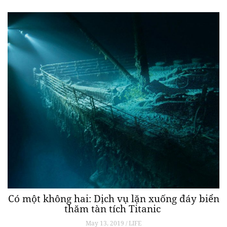
Có một không hai: Dịch vụ lặn xuống đáy biển
thăm tàn tích Titanic
May 13, 2019 / LIFE