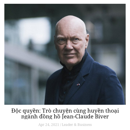
Độc quyền: Trò chuyện cùng huyền thoại
ngành đồng hồ Jean-Claude Biver
Apr 24, 2021 / Leader & Business