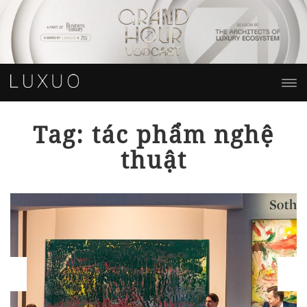
Tag: tác phẩm nghệ
thuật