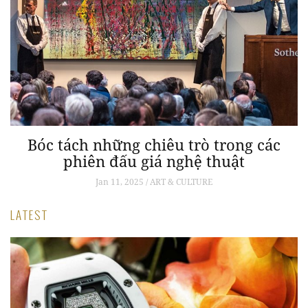
Bóc tách những chiêu trò trong các
phiên đấu giá nghệ thuật
Jan 11, 2025 / ART & CULTURE
LATEST