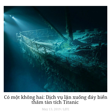
Có một không hai: Dịch vụ lặn xuống đáy biển
thăm tàn tích Titanic
May 13, 2019 / LIFE