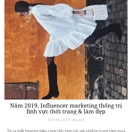
Năm 2019, Influencer marketing thống trị
lĩnh vực thời trang & làm đẹp
Nov 08, 2019 / Beauty
Từ ra mắt thương hiệu cùng tên, hợp tác với những trung tâm mua