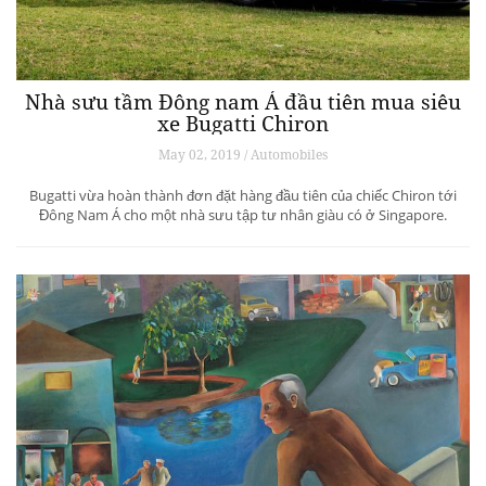
Nhà sưu tầm Đông nam Á đầu tiên mua siêu
xe Bugatti Chiron
May 02, 2019 / Automobiles
Bugatti vừa hoàn thành đơn đặt hàng đầu tiên của chiếc Chiron tới
Đông Nam Á cho một nhà sưu tập tư nhân giàu có ở Singapore.