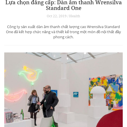
Lựa chọn đẳng cấp: Dàn âm thanh Wrensilva
Standard One
Oct 22, 2019 / Health
Công ty sản xuất dàn âm thanh chất lượng cao Wrensilva Standard
One đã kết hợp chức năng và thiết kế trong một món đồ nội thất đầy
phong cách.