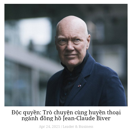
Độc quyền: Trò chuyện cùng huyền thoại
ngành đồng hồ Jean-Claude Biver
Apr 24, 2021 / Leader & Business