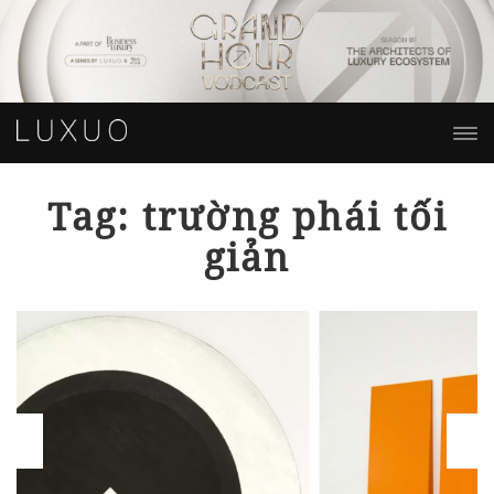
Tag: trường phái tối
giản