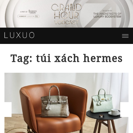
Tag: túi xách hermes