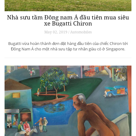
Nhà sưu tầm Đông nam Á đầu tiên mua siêu
xe Bugatti Chiron
May 02, 2019 / Automobiles
Bugatti vừa hoàn thành đơn đặt hàng đầu tiên của chiếc Chiron tới
Đông Nam Á cho một nhà sưu tập tư nhân giàu có ở Singapore.