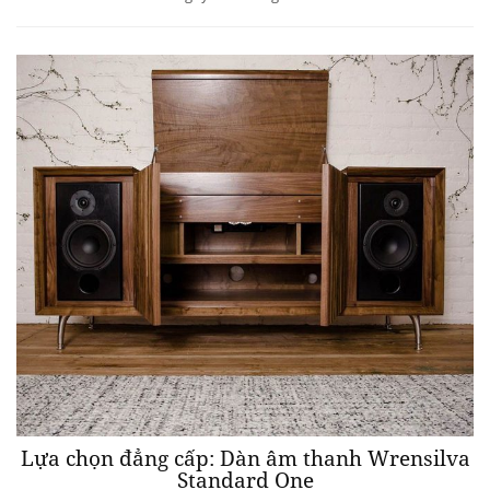
Lựa chọn đẳng cấp: Dàn âm thanh Wrensilva
Standard One