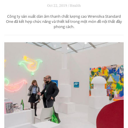
Oct 22, 2019 / Health
Công ty sản xuất dàn âm thanh chất lượng cao Wrensilva Standard
One đã kết hợp chức năng và thiết kế trong một món đồ nội thất đầy
phong cách.