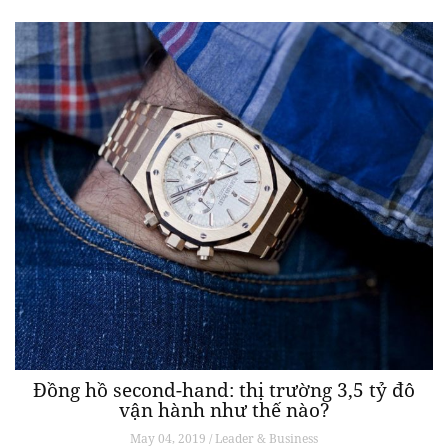
Đồng hồ second-hand: thị trường 3,5 tỷ đô
vận hành như thế nào?
May 04, 2019 / Leader & Business