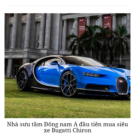
Nhà sưu tầm Đông nam Á đầu tiên mua siêu
xe Bugatti Chiron