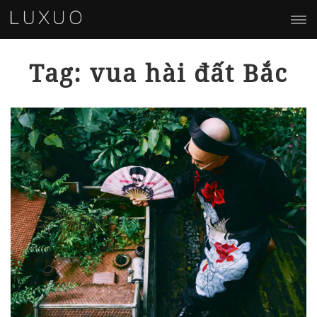
Tag: vua hài đất Bắc