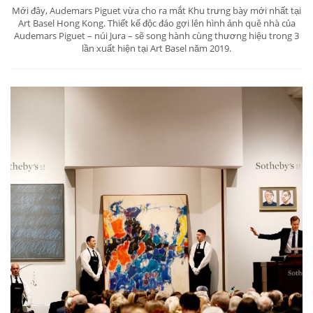
Mới đây, Audemars Piguet vừa cho ra mắt Khu trưng bày mới nhất tại
Art Basel Hong Kong. Thiết kế độc đáo gợi lên hình ảnh quê nhà của
Audemars Piguet – núi Jura – sẽ song hành cùng thương hiệu trong 3
lần xuất hiện tại Art Basel năm 2019.