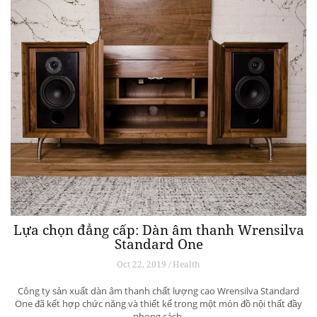
Lựa chọn đẳng cấp: Dàn âm thanh Wrensilva
Standard One
Oct 22, 2019 / Health
Công ty sản xuất dàn âm thanh chất lượng cao Wrensilva Standard
One đã kết hợp chức năng và thiết kế trong một món đồ nội thất đầy
phong cách.