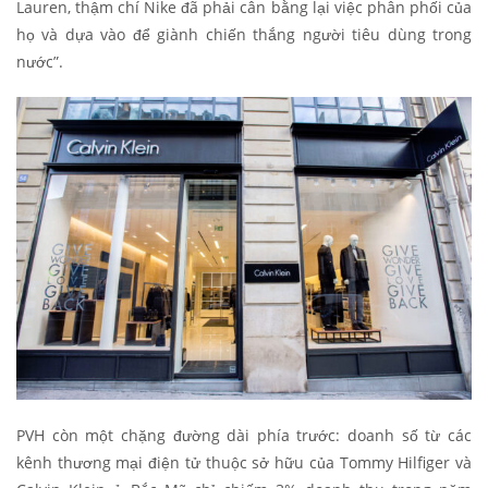
Lauren, thậm chí Nike đã phải cân bằng lại việc phân phối của
họ và dựa vào để giành chiến thắng người tiêu dùng trong
nước”.
PVH còn một chặng đường dài phía trước: doanh số từ các
kênh thương mại điện tử thuộc sở hữu của Tommy Hilfiger và