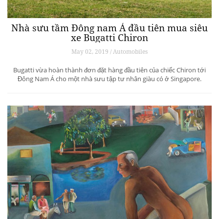
Nhà sưu tầm Đông nam Á đầu tiên mua siêu
xe Bugatti Chiron
May 02, 2019 / Automobiles
Bugatti vừa hoàn thành đơn đặt hàng đầu tiên của chiếc Chiron tới
Đông Nam Á cho một nhà sưu tập tư nhân giàu có ở Singapore.