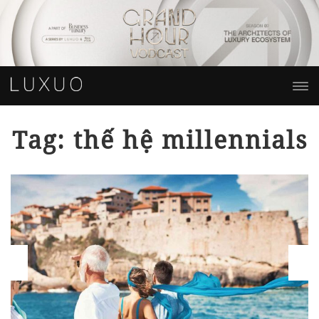
Tag: thế hệ millennials