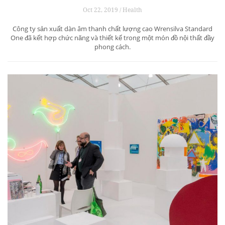
Oct 22, 2019 / Health
Công ty sản xuất dàn âm thanh chất lượng cao Wrensilva Standard
One đã kết hợp chức năng và thiết kế trong một món đồ nội thất đầy
phong cách.