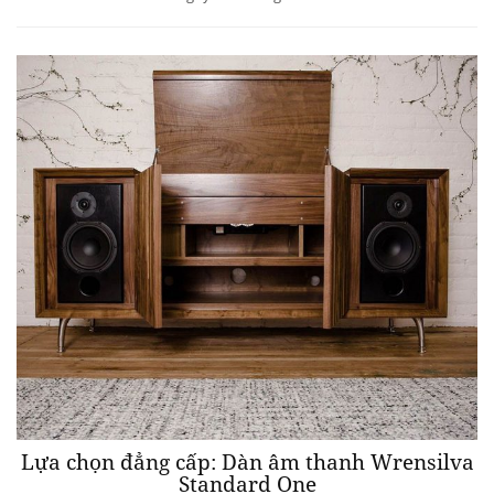
Lựa chọn đẳng cấp: Dàn âm thanh Wrensilva
Standard One