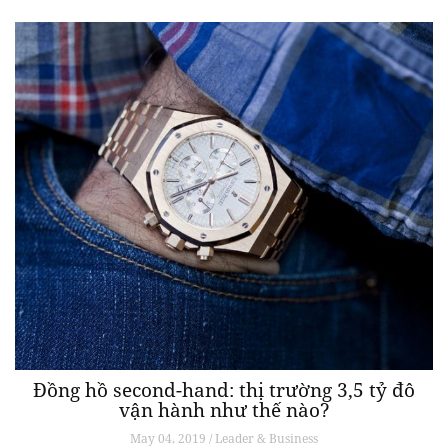
Đồng hồ second-hand: thị trường 3,5 tỷ đô
vận hành như thế nào?
May 04, 2019 / Leader & Business