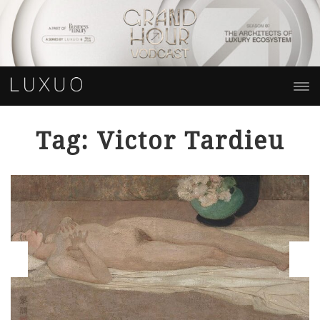
Tag: Victor Tardieu