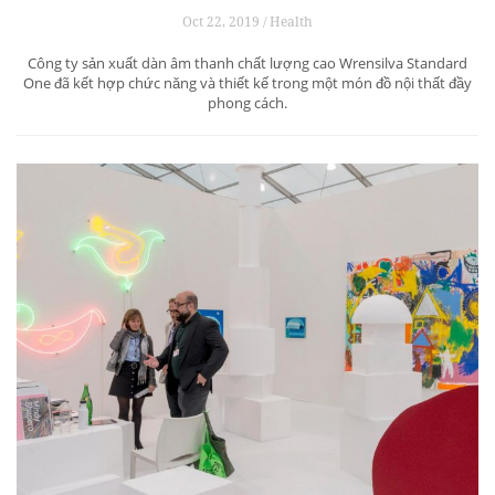
Oct 22, 2019 / Health
Công ty sản xuất dàn âm thanh chất lượng cao Wrensilva Standard
One đã kết hợp chức năng và thiết kế trong một món đồ nội thất đầy
phong cách.