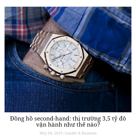
Đồng hồ second-hand: thị trường 3,5 tỷ đô
vận hành như thế nào?
May 04, 2019 / Leader & Business