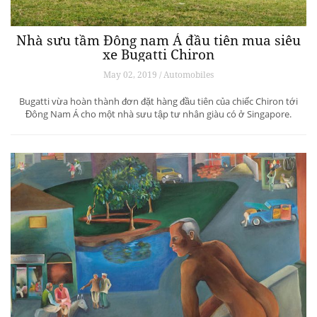
Nhà sưu tầm Đông nam Á đầu tiên mua siêu
xe Bugatti Chiron
May 02, 2019 / Automobiles
Bugatti vừa hoàn thành đơn đặt hàng đầu tiên của chiếc Chiron tới
Đông Nam Á cho một nhà sưu tập tư nhân giàu có ở Singapore.