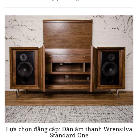
Lựa chọn đẳng cấp: Dàn âm thanh Wrensilva
Standard One