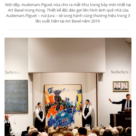
Mới đây, Audemars Piguet vừa cho ra mắt Khu trưng bày mới nhất tại
Art Basel Hong Kong. Thiết kế độc đáo gợi lên hình ảnh quê nhà của
Audemars Piguet – núi Jura – sẽ song hành cùng thương hiệu trong 3
lần xuất hiện tại Art Basel năm 2019.