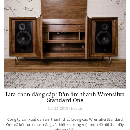
Lựa chọn đẳng cấp: Dàn âm thanh Wrensilva
Standard One
Oct 22, 2019 / Health
Công ty sản xuất dàn âm thanh chất lượng cao Wrensilva Standard
One đã kết hợp chức năng và thiết kế trong một món đồ nội thất đầy
phong cách.