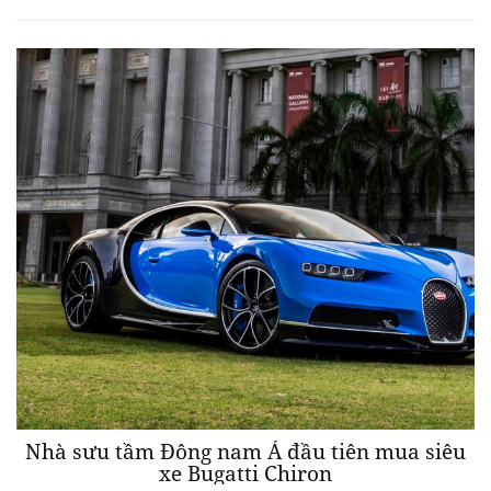
Nhà sưu tầm Đông nam Á đầu tiên mua siêu
xe Bugatti Chiron