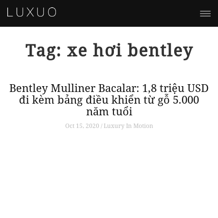
Tag: xe hơi bentley
Bentley Mulliner Bacalar: 1,8 triệu USD
đi kèm bảng điều khiển từ gỗ 5.000
năm tuổi
Oct 15, 2020 / Luxury In Motion