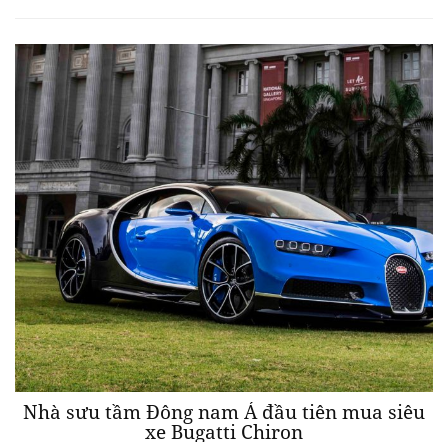
Nhà sưu tầm Đông nam Á đầu tiên mua siêu
xe Bugatti Chiron