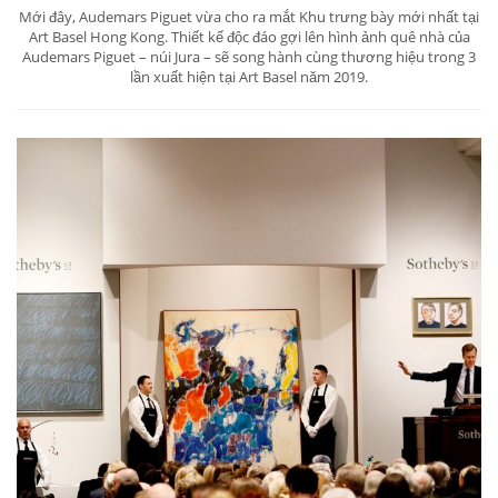
Mới đây, Audemars Piguet vừa cho ra mắt Khu trưng bày mới nhất tại
Art Basel Hong Kong. Thiết kế độc đáo gợi lên hình ảnh quê nhà của
Audemars Piguet – núi Jura – sẽ song hành cùng thương hiệu trong 3
lần xuất hiện tại Art Basel năm 2019.