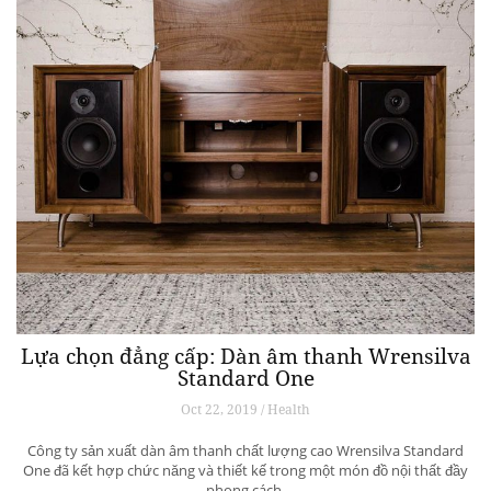
Lựa chọn đẳng cấp: Dàn âm thanh Wrensilva
Standard One
Oct 22, 2019 / Health
Công ty sản xuất dàn âm thanh chất lượng cao Wrensilva Standard
One đã kết hợp chức năng và thiết kế trong một món đồ nội thất đầy
phong cách.