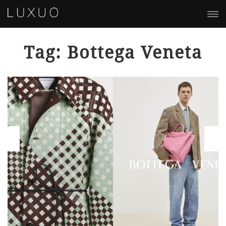
Tag: Bottega Veneta